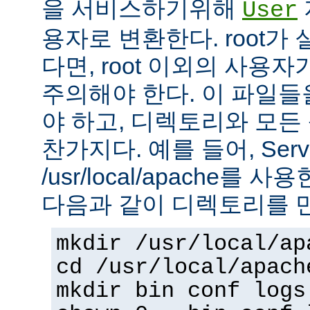
을 서비스하기위해
User
용자로 변환한다. root가
다면, root 이외의 사용
주의해야 한다. 이 파일들을 
야 하고, 디렉토리와 모
찬가지다. 예를 들어, Serv
/usr/local/apache를 
다음과 같이 디렉토리를 
mkdir /usr/local/ap
cd /usr/local/apach
mkdir bin conf logs