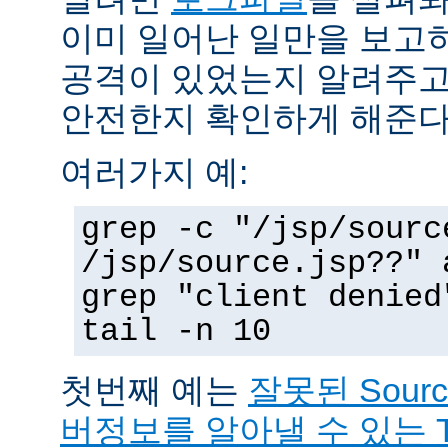
이미 일어난 일만을 보고
공격이 있었는지 알려주고
안전한지 확인하게 해준다
여러가지 예:
grep -c "/jsp/sourc
/jsp/source.jsp??" 
grep "client denied
tail -n 10
첫번째 예는
잘못된 Sour
버정보를 알아낼 수 있는 T