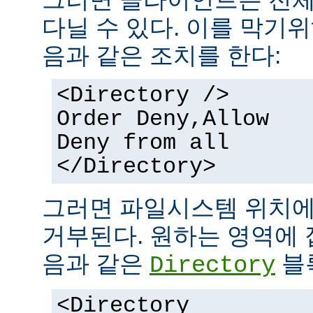
다닐 수 있다. 이를 막기
음과 같은 조치를 한다:
<Directory />
Order Deny,Allow
Deny from all
</Directory>
그러면 파일시스템 위치에
거부된다. 원하는 영역에 
음과 같은
블
Directory
<Directory