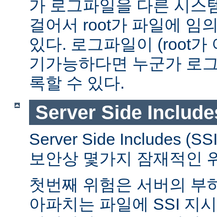
가 로그파일을 다른 시스
걸어서 root가 파일에 임
있다. 로그파일이 (root가
기가능하다면 누군가 로그
록할 수 있다.
Server Side Include
Server Side Includes
보안상 몇가지 잠재적인 
첫번째 위험은 서버의 부
아파치는 파일에 SSI 지