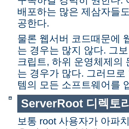
배포하는 많은 제삼자들도
공한다.
물론 웹서버 코드때문에 
는 경우는 많지 않다. 그보다
크립트, 하위 운영체제의
는 경우가 많다. 그러므로
템의 모든 소프트웨어를 
ServerRoot 디렉토
보통 root 사용자가 아파