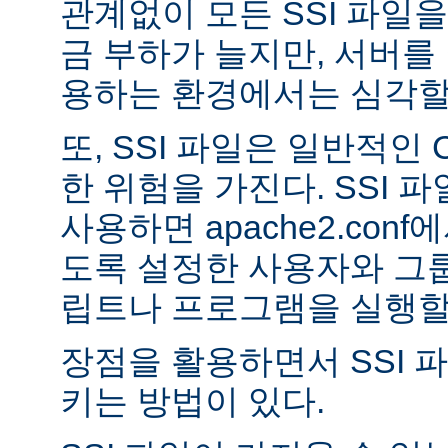
관계없이 모든 SSI 파일을
금 부하가 늘지만, 서버를
용하는 환경에서는 심각할 
또, SSI 파일은 일반적인
한 위험을 가진다. SSI 파일
사용하면 apache2.con
도록 설정한 사용자와 그룹
립트나 프로그램을 실행할 
장점을 활용하면서 SSI 
키는 방법이 있다.