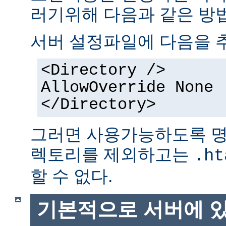
러기위해 다음과 같은 방법
서버 설정파일에 다음을 
<Directory />
AllowOverride None
</Directory>
그러면 사용가능하도록 명
렉토리를 제외하고는
.ht
할 수 없다.
기본적으로 서버에 있