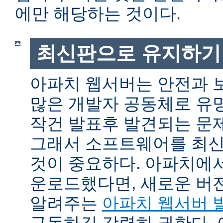
에만 해당하는 것이다.
최신판으로 유지하기
아파치 웹서버는 안전과 
많은 개발자 공동체로 유
작건 발표후 발견되는 문제
그래서 소프트웨어를 최
것이 중요하다. 아파치에
운로드했다면, 새로운 버
알려주는
아파치 웹서버 
구독하길 강력히 권한다.