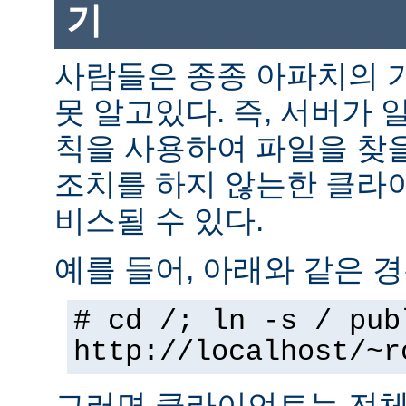
기
사람들은 종종 아파치의 
못 알고있다. 즉, 서버가 
칙을 사용하여 파일을 찾을
조치를 하지 않는한 클라
비스될 수 있다.
예를 들어, 아래와 같은 경
# cd /; ln -s / pub
http://localhost/~r
그러면 클라이언트는 전체