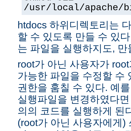
/usr/local/apache/b
htdocs 하위디렉토리는
할 수 있도록 만들 수 있다 -
는 파일을 실행하지도, 만
root가 아닌 사용자가 ro
가능한 파일을 수정할 수 있
권한을 훔칠 수 있다. 예를 
실행파일을 변경하였다면 
의의 코드를 실행하게 된다.
(root가 아닌 사용자에게