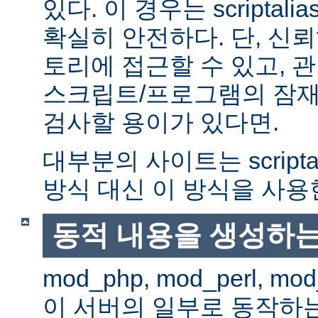
있다. 이 경우는 scriptal
확실히 안전하다. 단, 신
토리에 접근할 수 있고, 관
스크립트/프로그램의 잠재
검사할 용이가 있다면.
대부분의 사이트는 scripta
방식 대신 이 방식을 사용
동적 내용을 생성하는
mod_php, mod_perl, mod
이 서버의 일부로 동작하