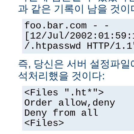
과 같은 기록이 남을 것이
foo.bar.com - -
[12/Jul/2002:01:59:
/.htpasswd HTTP/1.1
즉, 당신은 서버 설정파일
석처리했을 것이다:
<Files ".ht*">
Order allow,deny
Deny from all
<Files>