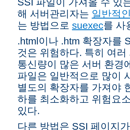
SSI 파일이 가져올 수 
해 서버관리자는
일반적인 
는 방법으로
suexec
를 사
.html이나 .htm 확장자를
것은 위험하다. 특히 여
통신량이 많은 서버 환경에
파일은 일반적으로 많이 사용
별도의 확장자를 가져야 한
하를 최소화하고 위험요소
있다.
다른 방법은 SSI 페이지