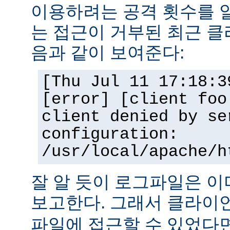
이용하려는 공격 횟수를 
는 접근이 거부된 최근 클
음과 같이 보여준다:
[Thu Jul 11 17:18:3
[error] [client foo
client denied by se
configuration:
/usr/local/apache/h
잘 알 듯이 로그파일은 
보고한다. 그래서 클라
파일에 접근할 수 있었다