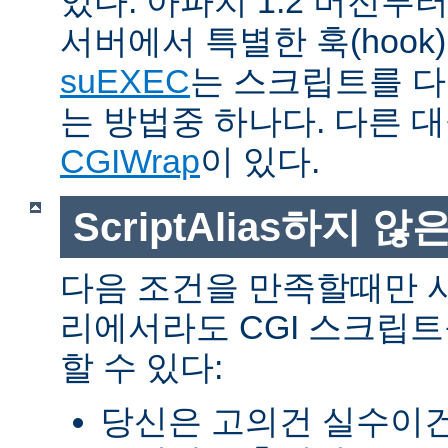
있다. 아파치 1.2 버전
서버에서 특별한 훅(hoo
suEXEC
는 스크립트를 
는 방법중 하나다. 다른 
CGIWrap
이 있다.
ScriptAlias하지 않은
다음 조건을 만족할때만 
리에서라도 CGI 스크립
할 수 있다:
당신은 고의건 실수이