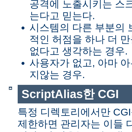
공격에 노출시키는 스
는다고 믿는다.
시스템의 다른 부분의 
적인 허점을 하나 더 
없다고 생각하는 경우.
사용자가 없고, 아마 
지않는 경우.
ScriptAlias한 CGI
특정 디렉토리에서만 CGI
제한하면 관리자는 이들 