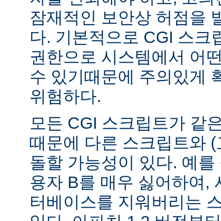
잠재적인 보안상 허점을 
다. 기본적으로 CGI 스
권한으로 시스템에서 어떤
수 있기때문에 주의있게 
위험하다.
모든 CGI 스크립트가 같
때문에 다른 스크립트와 (
돌할 가능성이 있다. 예를 
용자 B를 매우 싫어하여, 
터베이스를 지워버리는 스