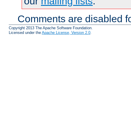
our
mailing lists
.
Comments are disabled fo
Copyright 2013 The Apache Software Foundation.
Licensed under the
Apache License, Version 2.0
.