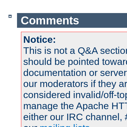
Comments
Notice:
This is not a Q&A sect
should be pointed towar
documentation or serve
our moderators if they a
considered invalid/off-t
manage the Apache HTTP
either our IRC channel, 