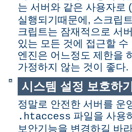
는 서버와 같은 사용자로 (
실행되기때문에, 스크립트
크립트는 잠재적으로 서버
있는 모든 것에 접근할 수
엔진은 어느정도 제한을 
가정하지 않는 것이 좋다.
시스템 설정 보호하
정말로 안전한 서버를 운
파일을 사용
.htaccess
보안기능을 변경하길 바라