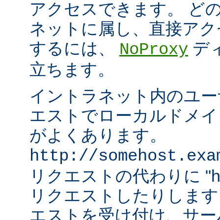
アクセスできます。 ど
ネットに属し、直接アク
するには、
デ
NoProxy
立ちます。
イントラネット内のユーザ
エストでローカルドメイ
がよくあります。
http://somehost.exa
リクエストの代わりに "http:/
リクエストしたりします
エストを受け付け、サー