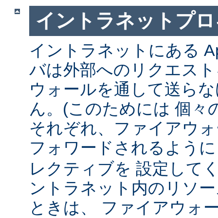
イントラネットプロ
イントラネットにある Ap
バは外部へのリクエスト
ウォールを通して送らな
ん。(このためには 個々
それぞれ、ファイアウォ
フォワードされるよう
レクティブを 設定して
ントラネット内のリソー
ときは、 ファイアウォ