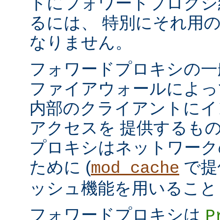
トにフォワードプロクシ
るには、 特別にそれ用
なりません。
フォワードプロキシの一
ファイアウォールによっ
内部のクライアントにイ
アクセスを 提供するも
プロキシはネットワーク
ために (
で提
mod_cache
ッシュ機能を用いること
フォワードプロキシは
P