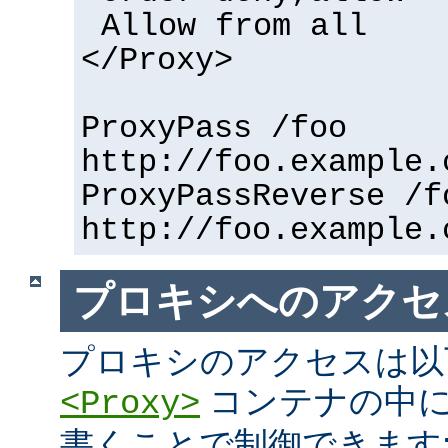
Allow from all
</Proxy>
ProxyPass /foo
http://foo.example.
ProxyPassReverse /f
http://foo.example.
プロキシへのアクセ
プロキシのアクセスは以
コンテナの中に
<Proxy>
書くことで制御できます