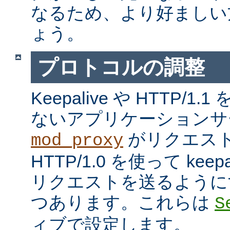
なるため、より好ましい
ょう。
プロトコルの調整
Keepalive や HTTP/
ないアプリケーションサ
がリクエス
mod_proxy
HTTP/1.0 を使って kee
リクエストを送るように
つあります。これらは
S
ィブで設定します。