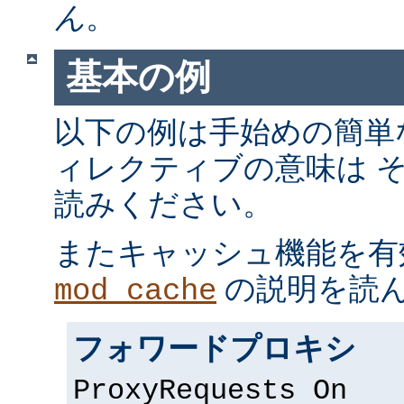
ん
。
基本の例
以下の例は手始めの簡単
ィレクティブの意味は 
読みください。
またキャッシュ機能を有
の説明を読
mod_cache
フォワードプロキシ
ProxyRequests On