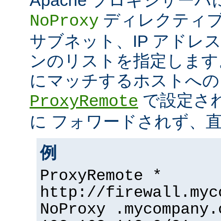
ディレクティブ
NoProxy
サブネット、IP アドレ
ンのリストを指定します
にマッチするホストへの
で設定さ
ProxyRemote
に フォワードされず、
例
ProxyRemote *
http://firewall.myc
NoProxy .mycompany.