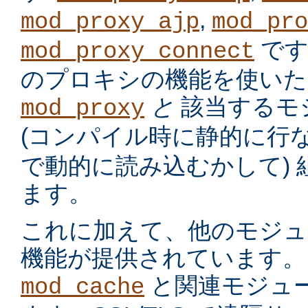
,
mod_proxy_ajp
mod_pro
です
mod_proxy_connect
のプロキシの機能を使いた
と
該当するモ
mod_proxy
(コンパイル時に静的に行
で動的に読み込むかして)
ます。
これに加えて、他のモジュ
機能が提供されています。
と関連モジュー
mod_cache