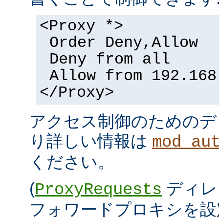
<Proxy *>
Order Deny,Allow
Deny from all
Allow from 192.168
</Proxy>
アクセス制御のためのデ
り詳しい情報は
mod_au
ください。
(
ディレ
ProxyRequests
フォワードプロキシを設