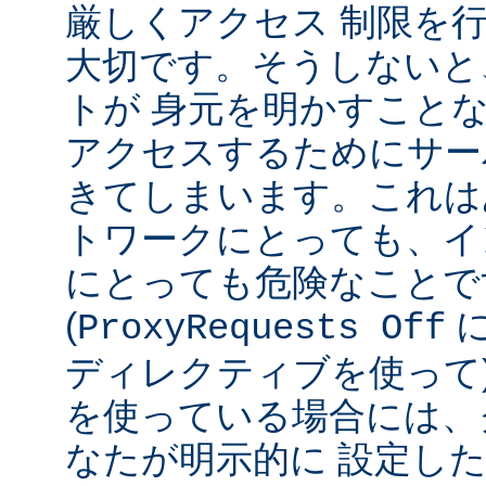
厳しくアクセス 制限を
大切です。そうしないと
トが 身元を明かすこと
アクセスするためにサー
きてしまいます。これは
トワークにとっても、イ
にとっても危険なことで
(
ProxyRequests Off
ディレクティブを使って
を使っている場合には、
なたが明示的に 設定し