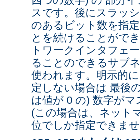
スです。後にスラッ
のあるビット数を指
とを続けることができ
トワークインタフェー
ることのできるサブネ
使われます。明示的に
定しない場合は 最後の
は値が 0 の) 数字
(この場合は、ネットマ
位でしか指定できません