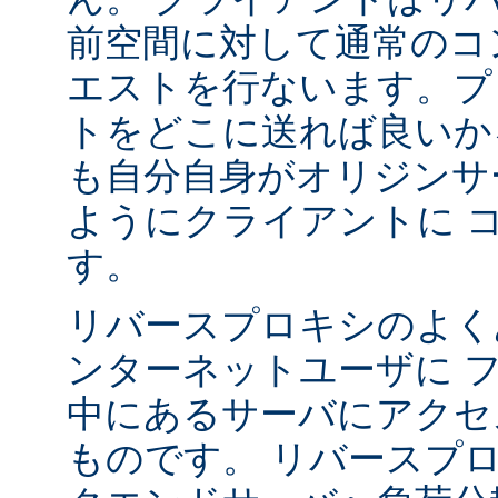
前空間に対して通常のコ
エストを行ないます。プ
トをどこに送れば良いか
も自分自身がオリジンサ
ようにクライアントに 
す。
リバースプロキシのよく
ンターネットユーザに 
中にあるサーバにアクセ
ものです。 リバースプ