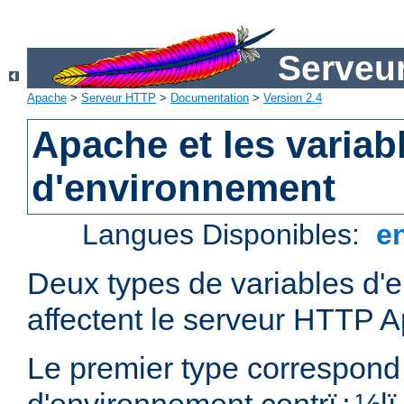
Serveu
Apache
>
Serveur HTTP
>
Documentation
>
Version 2.4
Apache et les variab
d'environnement
Langues Disponibles:
e
Deux types de variables d'
affectent le serveur HTTP 
Le premier type correspond